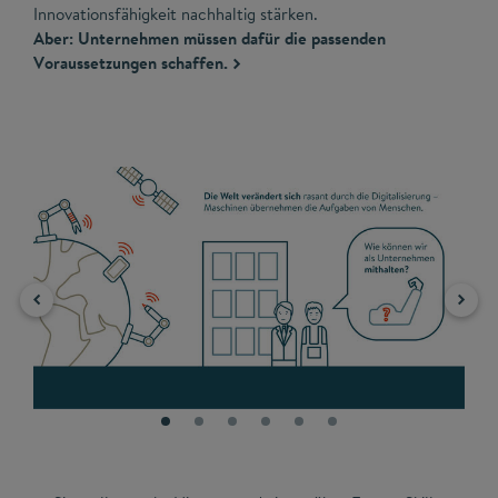
Innovationsfähigkeit nachhaltig stärken.
Aber: Unternehmen müssen dafür die passenden
Voraussetzungen schaffen.