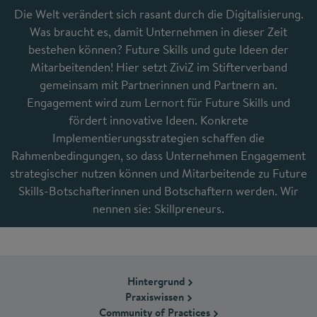
Die Welt verändert sich rasant durch die Digitalisierung.
Was braucht es, damit Unternehmen in dieser Zeit
bestehen können? Future Skills und gute Ideen der
Mitarbeitenden! Hier setzt ZiviZ im Stifterverband
gemeinsam mit Partnerinnen und Partnern an.
Engagement wird zum Lernort für Future Skills und
fördert innovative Ideen. Konkrete
Implementierungsstrategien schaffen die
Rahmenbedingungen, so dass Unternehmen Engagement
strategischer nutzen können und Mitarbeitende zu Future
Skills-Botschafterinnen und Botschaftern werden. Wir
nennen sie: Skillpreneurs.
Hintergrund
Praxiswissen
Community of Practices