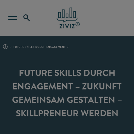
FUTURE SKILLS DURCH ENGAGEMENT
FUTURE SKILLS DURCH
ENGAGEMENT – ZUKUNFT
GEMEINSAM GESTALTEN –
SKILLPRENEUR WERDEN