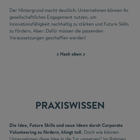
Der Hintergrund macht deutlich: Unternehmen können ihr
gesellschaftliches Engagement nutzen, um
Innovationsfähigkeit nachhaltig zu stärken und Future Skills
zu fördern. Aber: Dafür müssen die passenden
Voraussetzungen geschaffen werden!
Nach oben
PRAXISWISSEN
Die Idee, Future Skills und neue Ideen durch Corporate
Volunteering zu fördern, klingt toll.
Doch wie können
Unternehmen diese Idee in die Tat umsetzen? Im Rahmen