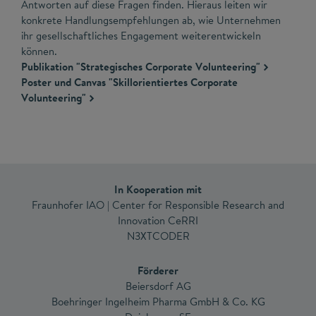
Antworten auf diese Fragen finden. Hieraus leiten wir
konkrete Handlungsempfehlungen ab, wie Unternehmen
ihr gesellschaftliches Engagement weiterentwickeln
können.
Publikation "Strategisches Corporate Volunteering"
Poster und Canvas "Skillorientiertes Corporate
Volunteering"
In Kooperation mit
Fraunhofer IAO | Center for Responsible Research and
Innovation CeRRI
N3XTCODER
Förderer
Beiersdorf AG
Boehringer Ingelheim Pharma GmbH & Co. KG