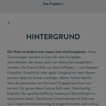
Das Projekt
HINTERGRUND
Die Welt verändert sich rasant und wird komplexer.
Neue
Technologien werden in Zukunft viele Aufgaben
übernehmen, die heute noch von Menschen ausgeführt
werden. Die Future Skills von Beschäftigten – zum Beispiel
Empathie, Kreativität oder agiler Umgang mit dem Neuen -
werden dadurch immer wichtiger. Bisher fehlen hierfür
aber die passenden Lernformate! Engagement kann ein
Lernort für genau diese Future Skills sein. Gleichzeitig
inspiriert der gesellschaftliche Austausch Beschäftigte zu
innovativen Ideen. Das können Unternehmen im Rahmen
von Corporate Volunteering strategisch nutzen und so ihre