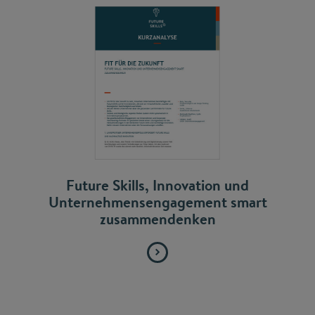
Future Skills, Innovation und
Unternehmensengagement smart
zusammendenken