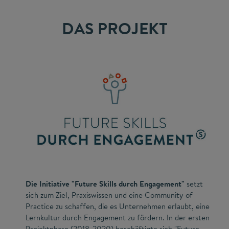
DAS PROJEKT
Die Initiative "Future Skills durch Engagement"
setzt
sich zum Ziel, Praxiswissen und eine Community of
Practice zu schaffen, die es Unternehmen erlaubt, eine
Lernkultur durch Engagement zu fördern. In der ersten
Projektphase (2018-2020) beschäftigte sich "Future