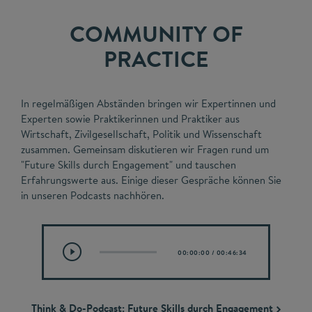
COMMUNITY OF
PRACTICE
In regelmäßigen Abständen bringen wir Expertinnen und
Experten sowie Praktikerinnen und Praktiker aus
Wirtschaft, Zivilgesellschaft, Politik und Wissenschaft
zusammen. Gemeinsam diskutieren wir Fragen rund um
"Future Skills durch Engagement" und tauschen
Erfahrungswerte aus. Einige dieser Gespräche können Sie
in unseren Podcasts nachhören.
00:00:00
/
00:46:34
Think & Do-Podcast: Future Skills durch Engagement