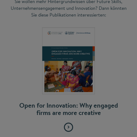
Sie wollen mehr Hintergrundwissen über Future Skills,
Unternehmensengagement und Innovation? Dann könnten
Sie diese Publikationen interessierten:
Open for Innovation: Why engaged
firms are more creative