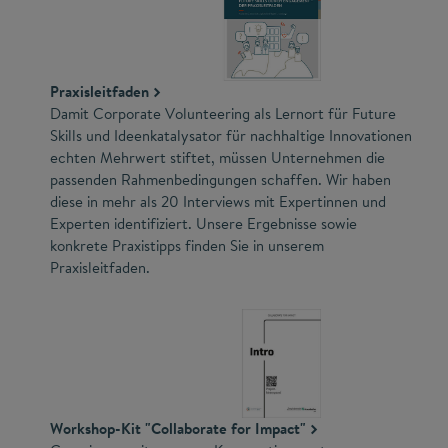
Praxisleitfaden
Damit Corporate Volunteering als Lernort für Future
Skills und Ideenkatalysator für nachhaltige Innovationen
echten Mehrwert stiftet, müssen Unternehmen die
passenden Rahmenbedingungen schaffen. Wir haben
diese in mehr als 20 Interviews mit Expertinnen und
Experten identifiziert. Unsere Ergebnisse sowie
konkrete Praxistipps finden Sie in unserem
Praxisleitfaden.
Workshop-Kit "Collaborate for Impact"