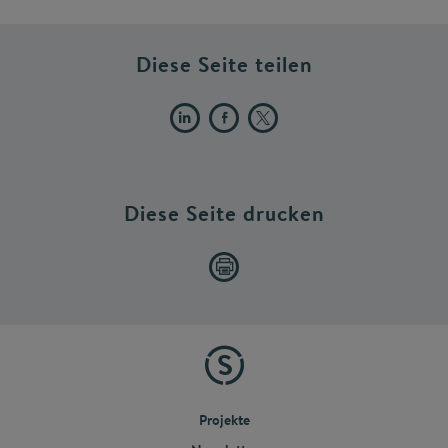
Diese Seite teilen
Diese Seite drucken
Projekte