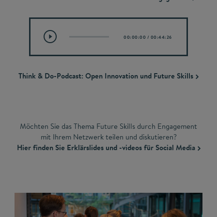
00:00:00
/
00:44:26
Think & Do-Podcast: Open Innovation und Future Skills
Möchten Sie das Thema Future Skills durch Engagement
mit Ihrem Netzwerk teilen und diskutieren?
Hier finden Sie Erklärslides und -videos für Social Media