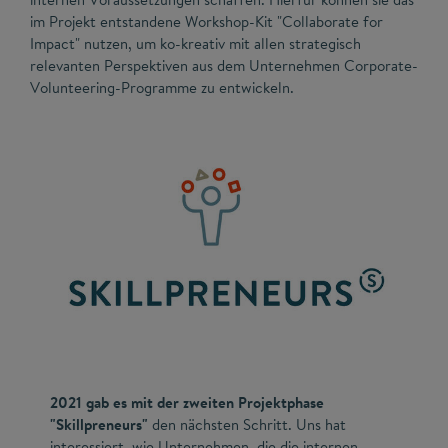
im Projekt entstandene Workshop-Kit "Collaborate for
Impact" nutzen, um ko-kreativ mit allen strategisch
relevanten Perspektiven aus dem Unternehmen Corporate-
Volunteering-Programme zu entwickeln.
2021 gab es mit der zweiten Projektphase
"Skillpreneurs"
den nächsten Schritt. Uns hat
interessiert, wie Unternehmen, die die internen