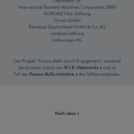
Deichmann SE
International Business Machines Corporation (IBM)
NORDMETALL-Stiftung
Osram GmbH
Randstad Deutschland GmbH & Co. KG
randstad stiftung
Volkswagen AG
Das Projekt "Future Skills durch Engagement" entstand
durch einen Impuls des
W.I.E.-Netzwerks
und ist
Teil der
Future-Skills-Initiative
des Stifterverbandes.
Nach oben