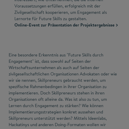
Voraussetzungen erfüllen, erfolgreich mit der
Zivilgesellschaft kooperieren, um Engagement als
Lernorte für Future Skills zu gestalten.
Online-Event zur Präsentation der Projektergebnisse
Eine besondere Erkenntnis aus "Future Skills durch
Engagement" ist, dass sowohl auf Seiten der
Wirtschaftsunternehmen als auch auf Seiten der
zivilgesellschaftlichen Organisationen Advokaten oder wie
wir sie nennen, Skillpreneurs gebraucht werden, um
spezifische Rahmenbedingen in ihrer Organisation zu
implementieren. Doch Skillpreneurs stehen in ihren
Organisationen oft alleine da. Was ist also zu tun, um
Lernen durch Engagement zu stärken? Wie können
Implementierungsstrategien konkret aussehen und
Skillpreneurs unterstützt werden? Mittels Ideenlabs,
Hackatinys und anderen Doing-Formaten wollen wir