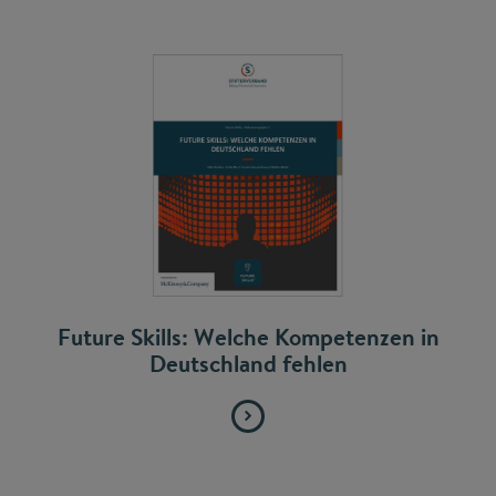
Future Skills: Welche Kompetenzen in
Deutschland fehlen