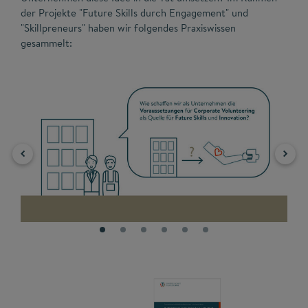
der Projekte "Future Skills durch Engagement" und
"Skillpreneurs" haben wir folgendes Praxiswissen
gesammelt: