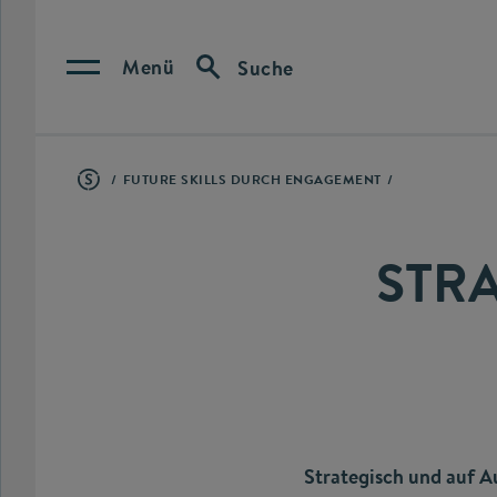
Menü
Suche
FUTURE SKILLS DURCH ENGAGEMENT
STR
Strategisch und auf A