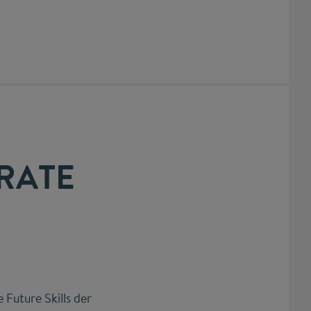
RATE
Future Skills der