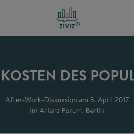
KOSTEN DES POPU
After-Work-Diskussion am 5. April 2017
im Allianz Forum, Berlin