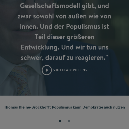
Gesellschaftsmodell gibt, und
zwar sowohl von außen wie von
innen. Und der Populismus ist
Teil dieser größeren
Entwicklung. Und wir tun uns
schwer, darauf zu reagieren."
VIDEO ABSPIELEN>
Thomas Kleine-Brockhoff: Populismus kann Demokratie auch nützen