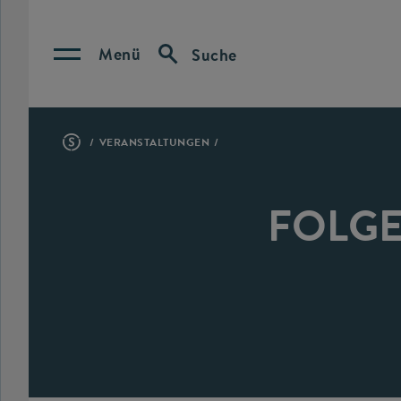
Menü
Suche
VERANSTALTUNGEN
FOLGE