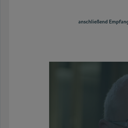
anschließend Empfan