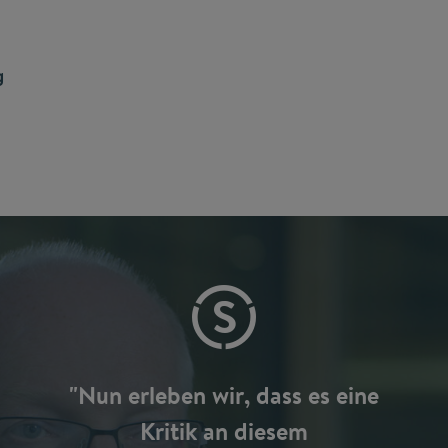
g
"Nun erleben wir, dass es eine
Kritik an diesem