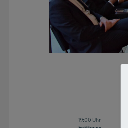
19:00 Uhr
Eröffnung