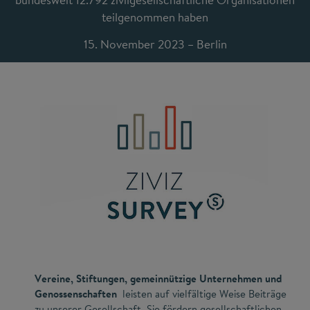
teilgenommen haben
15. November 2023 – Berlin
Vereine, Stiftungen, gemeinnützige Unternehmen und
Genossenschaften
leisten auf vielfältige Weise Beiträge
zu unserer Gesellschaft. Sie fördern gesellschaftlichen