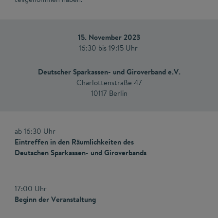
15. November 2023
16:30 bis 19:15 Uhr
Deutscher Sparkassen- und Giroverband e.V.
Charlottenstraße 47
10117 Berlin
ab 16:30 Uhr
Eintreffen in den Räumlichkeiten des
Deutschen Sparkassen- und Giroverbands
17:00 Uhr
Beginn der Veranstaltung