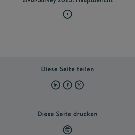
Diese Seite teilen
Diese Seite drucken