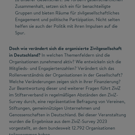
Zusammenhalt, setzen sich ein für benachteiligte
Gruppen und bieten Räume für zivilgesellschaftliches
Engagement und politische Partizipation. Nicht selten
helfen sie auch der Politik mit ihren Impulsen auf die
Spur.
Doch wie verändert sich die organisierte Zivilgesellschaft
in Deutschland?
In welchen Themenfeldern sind die
Organisationen zunehmend aktiv? Wie entwickeln sich die
Mitglieds- und Engagiertenzahlen? Verändert sich das
Rollenverständnis der Organisationen in der Gesellschaft?
Welche Veränderungen zeigen sich in ihrer Finanzierung?
Zur Beantwortung dieser und weiterer Fragen führt ZiviZ
im Stifterverband in regelmäßigen Abständen den ZiviZ-
Survey durch, eine repräsentative Befragung von Vereinen,
Stiftungen, gemeinnützigen Unternehmen und
Genossenschaften in Deutschland. Bei dieser Veranstaltung
wurden die Ergebnisse aus dem ZiviZ-Survey 2023
vorgestellt, an dem bundesweit 12.792 Organisationen
teilgenommen haben.