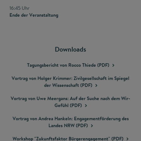
16:45 Uhr
Ende der Veranstaltung
Downloads
Tagungsbericht von Rocco Thiede
(PDF)
Vortrag von Holger Krimmer: Zivilgesellschaft im Spiegel
der Wissenschaft
(PDF)
Vortrag von Uwe Meergans: Auf der Suche nach dem Wir-
Gefühl
(PDF)
Vortrag von Andrea Hankeln: Engagementförderung des
Landes NRW
(PDF)
Workshop "Zukunftsfaktor Bürgerengagement"
(PDF)