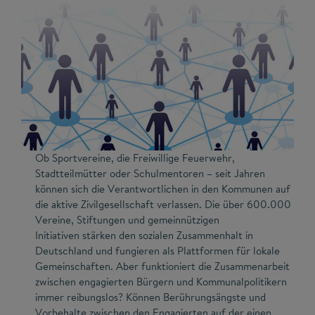
Ob Sportvereine, die Freiwillige Feuerwehr,
Stadtteilmütter oder Schulmentoren – seit Jahren
können sich die Verantwortlichen in den Kommunen auf
die aktive Zivilgesellschaft verlassen. Die über 600.000
Vereine, Stiftungen und gemeinnützigen
Initiativen stärken den sozialen Zusammenhalt in
Deutschland und fungieren als Plattformen für lokale
Gemeinschaften. Aber funktioniert die Zusammenarbeit
zwischen engagierten Bürgern und Kommunalpolitikern
immer reibungslos? Können Berührungsängste und
Vorbehalte zwischen den Engagierten auf der einen