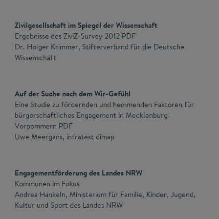
Zivilgesellschaft im Spiegel der Wissenschaft
Ergebnisse des ZiviZ-Survey 2012 PDF
Dr. Holger Krimmer, Stifterverband für die Deutsche
Wissenschaft
Auf der Suche nach dem Wir-Gefühl
Eine Studie zu fördernden und hemmenden Faktoren für
bürgerschaftliches Engagement in Mecklenburg-
Vorpommern PDF
Uwe Meergans, infratest dimap
Engagementförderung des Landes NRW
Kommunen im Fokus
Andrea Hankeln, Ministerium für Familie, Kinder, Jugend,
Kultur und Sport des Landes NRW