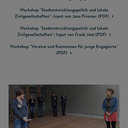
Workshop "Stadtentwicklungspolitik und lokale
Zivilgesellschaften": Input von Jana Priemer
(PDF)
Workshop "Stadtentwicklungspolitik und lokale
Zivilgesellschaften": Input von Frank Jost
(PDF)
Workshop "Vereine und Kommunen für junge Engagierte"
(PDF)