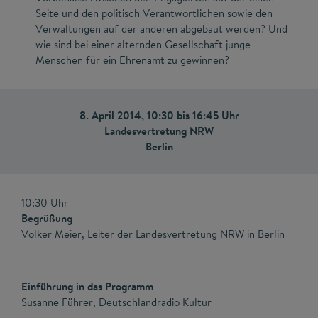
Seite und den politisch Verantwortlichen sowie den
Verwaltungen auf der anderen abgebaut werden? Und
wie sind bei einer alternden Gesellschaft junge
Menschen für ein Ehrenamt zu gewinnen?
8. April 2014, 10:30 bis 16:45 Uhr
Landesvertretung NRW
Berlin
10:30 Uhr
Begrüßung
Volker Meier, Leiter der Landesvertretung NRW in Berlin
Einführung in das Programm
Susanne Führer, Deutschlandradio Kultur