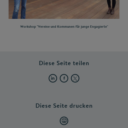
Workshop "Vereine und Kommunen für junge Engagierte"
Diese Seite teilen
Diese Seite drucken