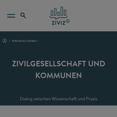
VERANSTALTUNGEN
ZIVILGESELLSCHAFT UND
KOMMUNEN
Dialog zwischen Wissenschaft und Praxis