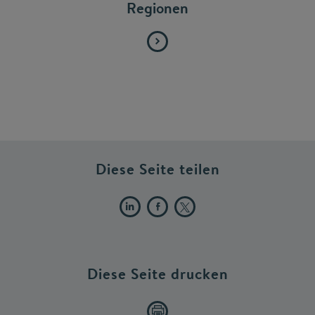
Regionen
Diese Seite teilen
Diese Seite drucken