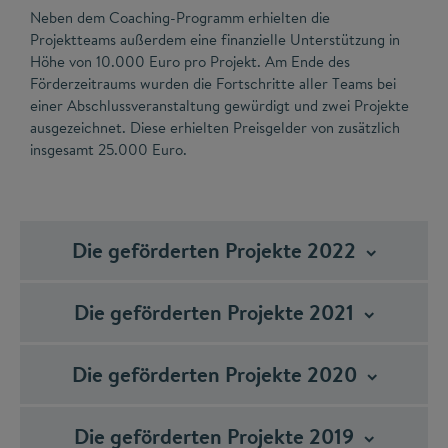
Neben dem Coaching-Programm erhielten die
Projektteams außerdem eine finanzielle Unterstützung in
Höhe von 10.000 Euro pro Projekt. Am Ende des
Förderzeitraums wurden die Fortschritte aller Teams bei
einer Abschlussveranstaltung gewürdigt und zwei Projekte
ausgezeichnet. Diese erhielten Preisgelder von zusätzlich
insgesamt 25.000 Euro.
Die geförderten Projekte
2022
Die geförderten Projekte
2021
Die geförderten Projekte
2020
Die geförderten Projekte
2019