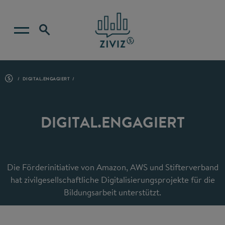
DIGITAL.ENGAGIERT
DIGITAL.ENGAGIERT
Die Förderinitiative von Amazon, AWS und Stifterverband
hat zivilgesellschaftliche Digitalisierungsprojekte für die
Bildungsarbeit unterstützt.