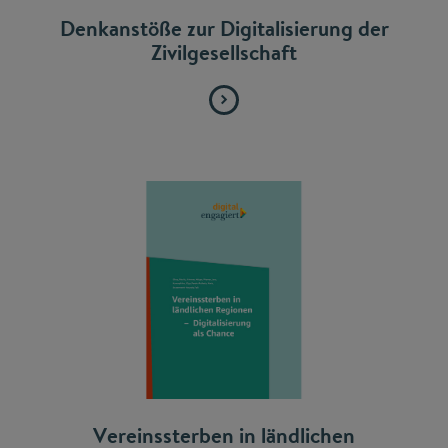
Denkanstöße zur Digitalisierung der
Zivilgesellschaft
Vereinssterben in ländlichen