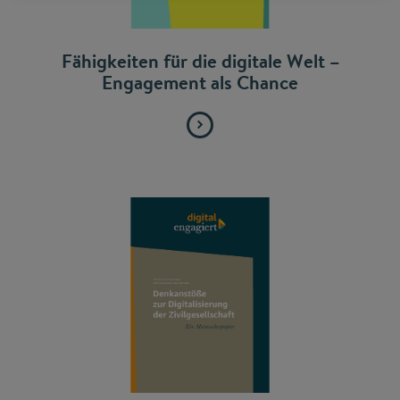
Fähigkeiten für die digitale Welt –
Engagement als Chance