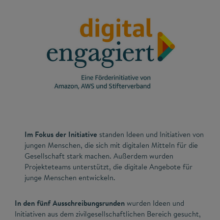
Im Fokus der Initiative
standen Ideen und Initiativen von
jungen Menschen, die sich mit digitalen Mitteln für die
Gesellschaft stark machen. Außerdem wurden
Projekteteams unterstützt, die digitale Angebote für
junge Menschen entwickeln.
In den fünf Ausschreibungsrunden
wurden Ideen und
Initiativen aus dem zivilgesellschaftlichen Bereich gesucht,