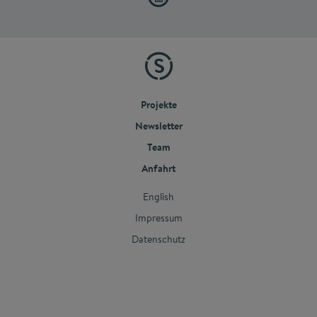
Projekte
Newsletter
Team
Anfahrt
English
Impressum
Datenschutz